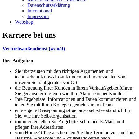
Datenschutzerklärung
International
Impressum
Webshop
Karriere bei uns
Vertriebsaußendienst (w/m/d)
Ihre Aufgaben
Sie überzeugen mit den richtigen Argumenten und
technischem Know-How Kunden und Interessenten von
unseren Schraubgeräten vor Ort
die Betreuung Ihrer Kunden in Ihrem Verkaufsgebiet führen
Sie genauso erfolgreich wie Ihre Akquise neuer Kunden
Ihre Ergebnisse, Informationen und Daten kommunzieren und
teilen Sie mit Ihren Kollegen gemeinsam im Team
eine eigene Reiseplanung ist genauso selbstverständlich für
Sie, wie Ihre Selbstorganisation
routiniert erstellen Sie Angebote, schreiben E-Mails und
pflegen Ihre Adresslisten
vom Home-Office aus bereiten Sie Ihre Termine vor und Ihre
Besuche, Angebote und Akquisetätigkeiten nach