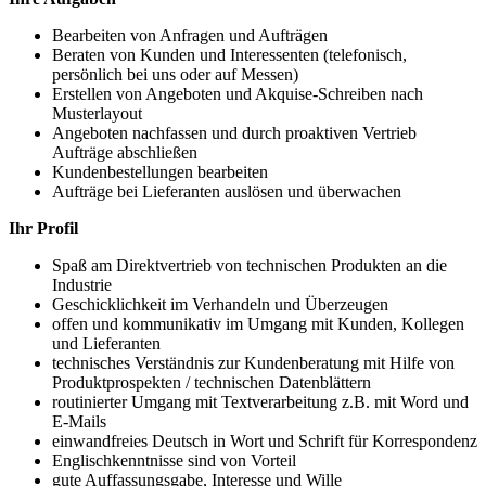
Bearbeiten von Anfragen und Aufträgen
Beraten von Kunden und Interessenten (telefonisch,
persönlich bei uns oder auf Messen)
Erstellen von Angeboten und Akquise-Schreiben nach
Musterlayout
Angeboten nachfassen und durch proaktiven Vertrieb
Aufträge abschließen
Kundenbestellungen bearbeiten
Aufträge bei Lieferanten auslösen und überwachen
Ihr Profil
Spaß am Direktvertrieb von technischen Produkten an die
Industrie
Geschicklichkeit im Verhandeln und Überzeugen
offen und kommunikativ im Umgang mit Kunden, Kollegen
und Lieferanten
technisches Verständnis zur Kundenberatung mit Hilfe von
Produktprospekten / technischen Datenblättern
routinierter Umgang mit Textverarbeitung z.B. mit Word und
E-Mails
einwandfreies Deutsch in Wort und Schrift für Korrespondenz
Englischkenntnisse sind von Vorteil
gute Auffassungsgabe, Interesse und Wille