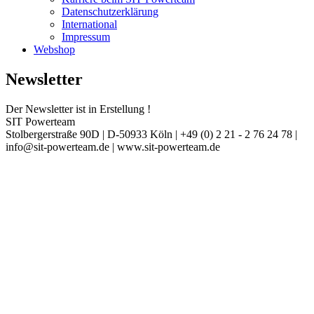
Datenschutzerklärung
International
Impressum
Webshop
Newsletter
Der Newsletter ist in Erstellung !
SIT Powerteam
Stolbergerstraße 90D | D-50933 Köln | +49 (0) 2 21 - 2 76 24 78 |
info@sit-powerteam.de | www.sit-powerteam.de